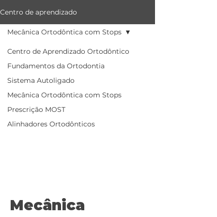
Centro de aprendizado
Mecânica Ortodôntica com Stops
Centro de Aprendizado Ortodôntico
Fundamentos da Ortodontia
Sistema Autoligado
Mecânica Ortodôntica com Stops
Prescrição MOST
Alinhadores Ortodônticos
Mecânica