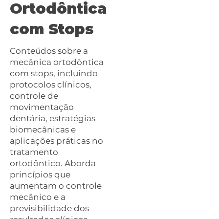
Ortodôntica
com Stops
Conteúdos sobre a
mecânica ortodôntica
com stops, incluindo
protocolos clínicos,
controle de
movimentação
dentária, estratégias
biomecânicas e
aplicações práticas no
tratamento
ortodôntico. Aborda
princípios que
aumentam o controle
mecânico e a
previsibilidade dos