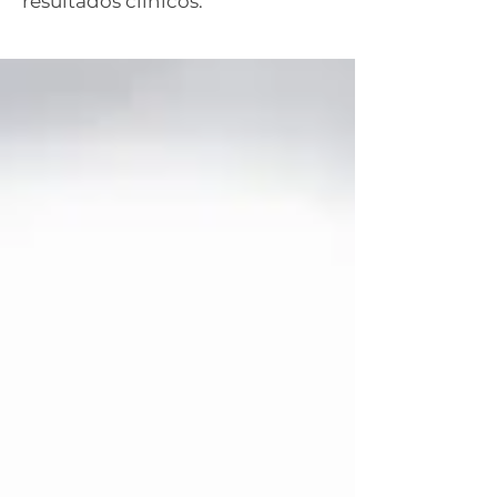
resultados clínicos.