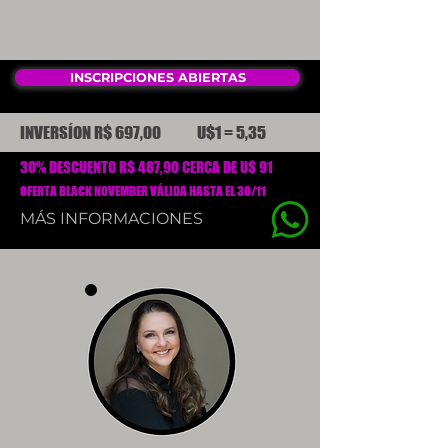
INSCRIPCIONES ABIERTAS
INVERSÍON R$ 697,00 U$1 = 5,35
30% DESCUENTO R$ 487,90 CERCA DE U$ 91
OFERTA BLACK NOVEMBER VÁLIDA HASTA EL 30/11
MÁS INFORMACIONES