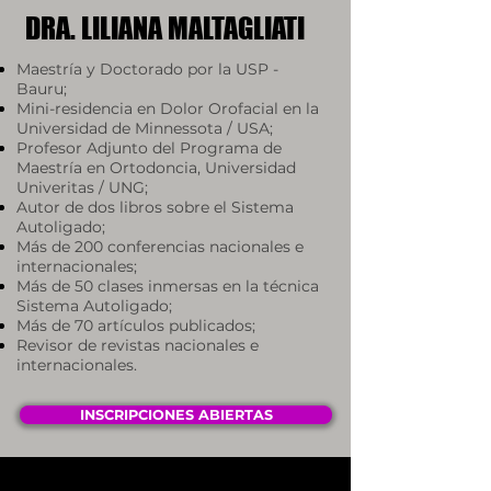
DRA. LILIANA MALTAGLIATI
Maestría y Doctorado por la USP -
Bauru;
Mini-residencia en Dolor Orofacial en la
Universidad de Minnessota / USA;
Profesor Adjunto del Programa de
Maestría en Ortodoncia, Universidad
Univeritas / UNG;
Autor de dos libros sobre el Sistema
Autoligado;
Más de 200 conferencias nacionales e
internacionales;
Más de 50 clases inmersas en la técnica
Sistema Autoligado;
Más de 70 artículos publicados;
Revisor de revistas nacionales e
internacionales.
INSCRIPCIONES ABIERTAS