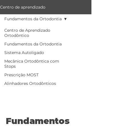
Centro de aprendizado
Fundamentos da Ortodontia
Centro de Aprendizado
Ortodôntico
Fundamentos da Ortodontia
Sistema Autoligado
Mecânica Ortodôntica com
Stops
Prescrição MOST
Alinhadores Ortodônticos
Fundamentos