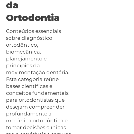
da
Ortodontia
Conteúdos essenciais
sobre diagnóstico
ortodôntico,
biomecânica,
planejamento e
princípios da
movimentação dentária.
Esta categoria reúne
bases científicas e
conceitos fundamentais
para ortodontistas que
desejam compreender
profundamente a
mecânica ortodôntica e
tomar decisões clínicas