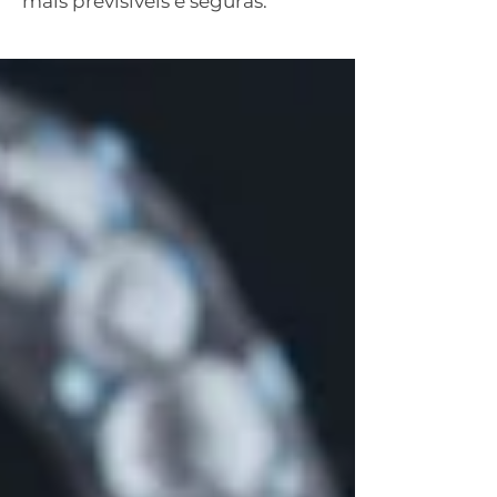
mais previsíveis e seguras.