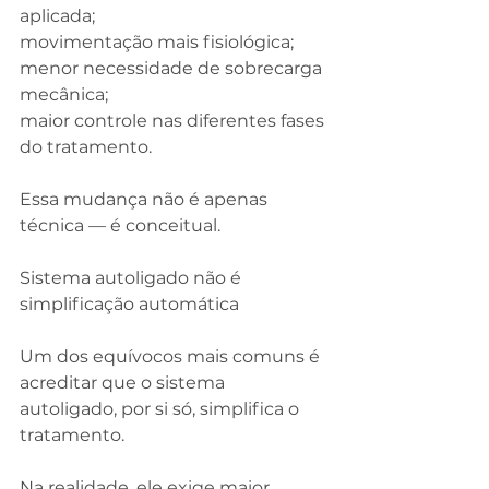
aplicada;
movimentação mais fisiológica;
menor necessidade de sobrecarga 
mecânica;
maior controle nas diferentes fases 
do tratamento.
Essa mudança não é apenas 
técnica — é conceitual.
Sistema autoligado não é 
simplificação automática
Um dos equívocos mais comuns é 
acreditar que o sistema 
autoligado, por si só, simplifica o 
tratamento.
Na realidade, ele exige maior 