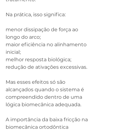
Na prática, isso significa:
menor dissipação de força ao 
longo do arco;
maior eficiência no alinhamento 
inicial;
melhor resposta biológica;
redução de ativações excessivas.
Mas esses efeitos só são 
alcançados quando o sistema é 
compreendido dentro de uma 
lógica biomecânica adequada.
A importância da baixa fricção na 
biomecânica ortodôntica