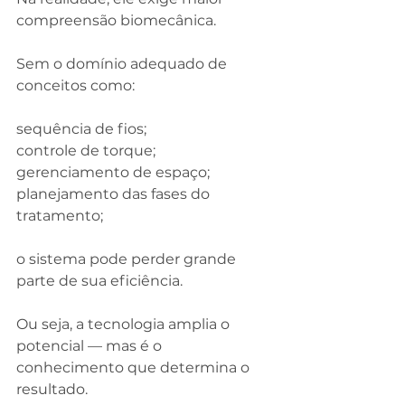
compreensão biomecânica.
Sem o domínio adequado de 
conceitos como:
sequência de fios;
controle de torque;
gerenciamento de espaço;
planejamento das fases do 
tratamento;
o sistema pode perder grande 
parte de sua eficiência.
Ou seja, a tecnologia amplia o 
potencial — mas é o 
conhecimento que determina o 
resultado.