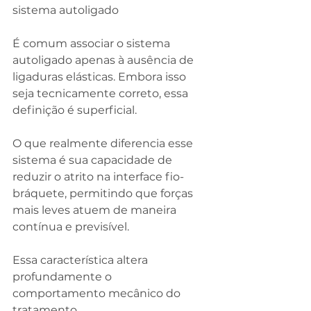
sistema autoligado
É comum associar o sistema 
autoligado apenas à ausência de 
ligaduras elásticas. Embora isso 
seja tecnicamente correto, essa 
definição é superficial.
O que realmente diferencia esse 
sistema é sua capacidade de 
reduzir o atrito na interface fio-
bráquete, permitindo que forças 
mais leves atuem de maneira 
contínua e previsível.
Essa característica altera 
profundamente o 
comportamento mecânico do 
tratamento.