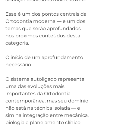
Esse é um dos pontos centrais da 
Ortodontia moderna — e um dos 
temas que serão aprofundados 
nos próximos conteúdos desta 
categoria.
O início de um aprofundamento 
necessário
O sistema autoligado representa 
uma das evoluções mais 
importantes da Ortodontia 
contemporânea, mas seu domínio 
não está na técnica isolada — e 
sim na integração entre mecânica, 
biologia e planejamento clínico.