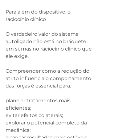
Para além do dispositivo: o 
raciocínio clínico
O verdadeiro valor do sistema 
autoligado não está no bráquete 
em si, mas no raciocínio clínico que 
ele exige.
Compreender como a redução do 
atrito influencia o comportamento 
das forças é essencial para:
planejar tratamentos mais 
eficientes;
evitar efeitos colaterais;
explorar o potencial completo da 
mecânica;
alcançar resultados mais estáveis.