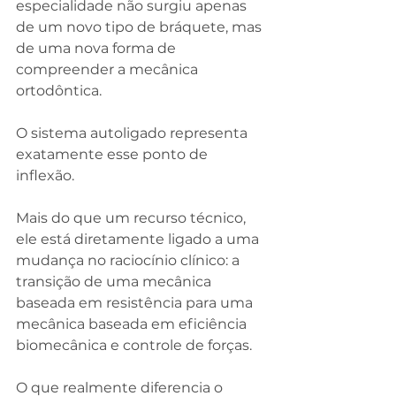
especialidade não surgiu apenas 
de um novo tipo de bráquete, mas 
de uma nova forma de 
compreender a mecânica 
ortodôntica.
O sistema autoligado representa 
exatamente esse ponto de 
inflexão.
Mais do que um recurso técnico, 
ele está diretamente ligado a uma 
mudança no raciocínio clínico: a 
transição de uma mecânica 
baseada em resistência para uma 
mecânica baseada em eficiência 
biomecânica e controle de forças.
O que realmente diferencia o 