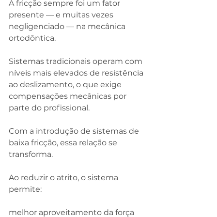
A fricção sempre foi um fator 
presente — e muitas vezes 
negligenciado — na mecânica 
ortodôntica.
Sistemas tradicionais operam com 
níveis mais elevados de resistência 
ao deslizamento, o que exige 
compensações mecânicas por 
parte do profissional.
Com a introdução de sistemas de 
baixa fricção, essa relação se 
transforma.
Ao reduzir o atrito, o sistema 
permite:
melhor aproveitamento da força 