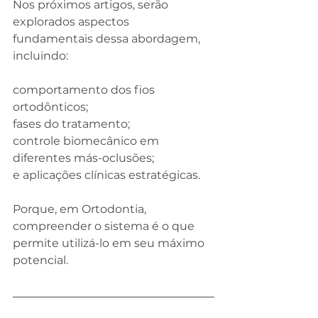
Nos próximos artigos, serão 
explorados aspectos 
fundamentais dessa abordagem, 
incluindo:
comportamento dos fios 
ortodônticos;
fases do tratamento;
controle biomecânico em 
diferentes más-oclusões;
e aplicações clínicas estratégicas.
Porque, em Ortodontia, 
compreender o sistema é o que 
permite utilizá-lo em seu máximo 
potencial.