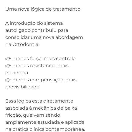
Uma nova lógica de tratamento
A introdução do sistema 
autoligado contribuiu para 
consolidar uma nova abordagem 
na Ortodontia:
👉 menos força, mais controle
👉 menos resistência, mais 
eficiência
👉 menos compensação, mais 
previsibilidade
Essa lógica está diretamente 
associada à mecânica de baixa 
fricção, que vem sendo 
amplamente estudada e aplicada 
na prática clínica contemporânea.