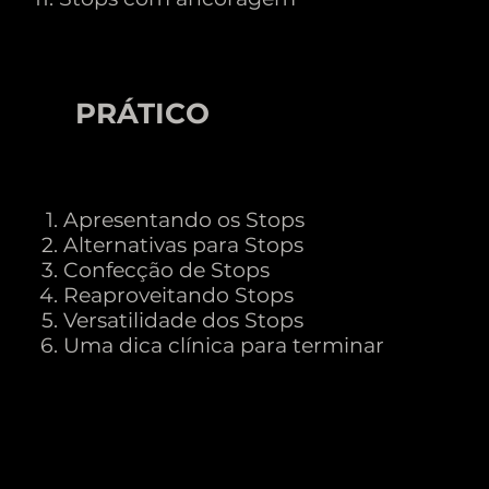
PRÁTICO
O
Apresentando os Stops
Alternativas para Stops
Confecção de Stops
Reaproveitando Stops
Versatilidade dos Stops
Uma dica clínica para terminar