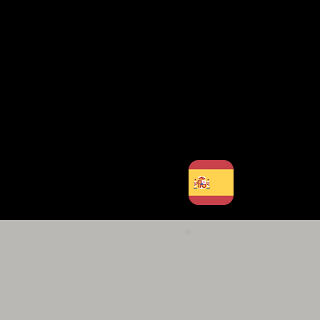
APRENDA 