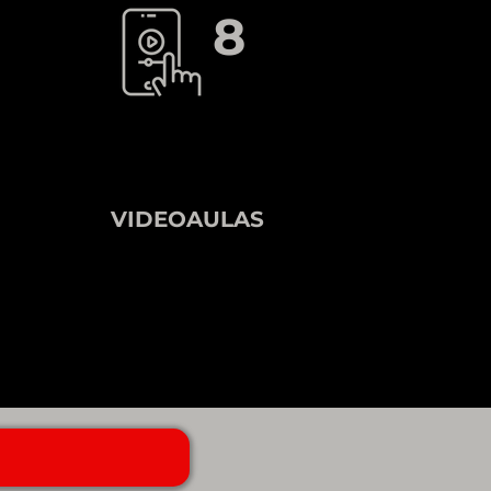
8
VIDEOAULAS