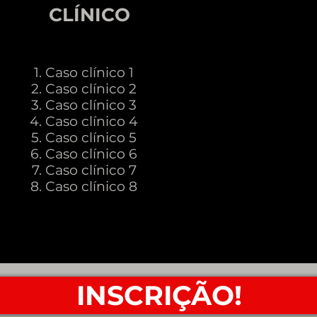
CLÍNICO
O
Caso clínico 1
Caso clínico 2
Caso clínico 3
Caso clínico 4
Caso clínico 5
Caso clínico 6
Caso clínico 7
Caso clínico 8
INSCRIÇÃO!