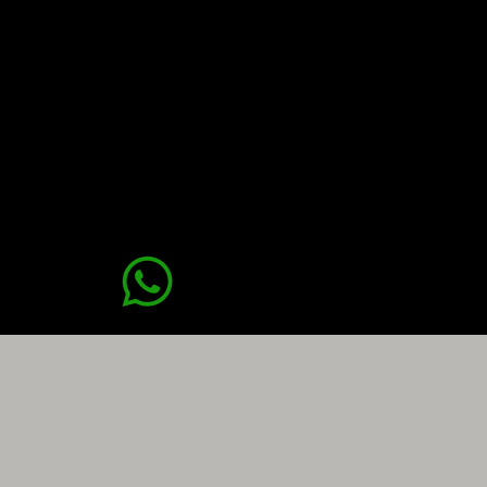
ACIENTES.