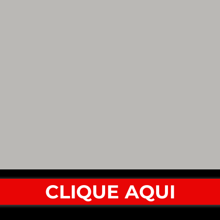
CLIQUE AQUI