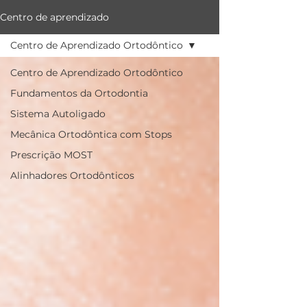
Centro de aprendizado
Centro de Aprendizado Ortodôntico
Centro de Aprendizado Ortodôntico
Fundamentos da Ortodontia
Sistema Autoligado
Mecânica Ortodôntica com Stops
Prescrição MOST
Alinhadores Ortodônticos