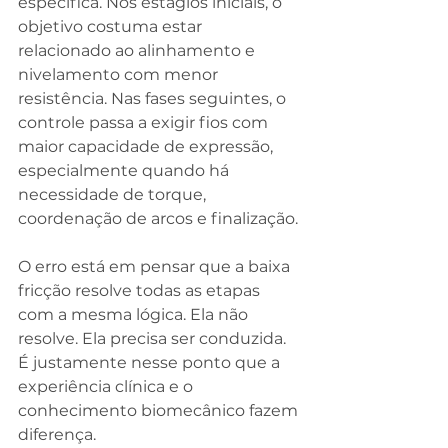
específica. Nos estágios iniciais, o 
objetivo costuma estar 
relacionado ao alinhamento e 
nivelamento com menor 
resistência. Nas fases seguintes, o 
controle passa a exigir fios com 
maior capacidade de expressão, 
especialmente quando há 
necessidade de torque, 
coordenação de arcos e finalização.
O erro está em pensar que a baixa 
fricção resolve todas as etapas 
com a mesma lógica. Ela não 
resolve. Ela precisa ser conduzida. 
É justamente nesse ponto que a 
experiência clínica e o 
conhecimento biomecânico fazem 
diferença.