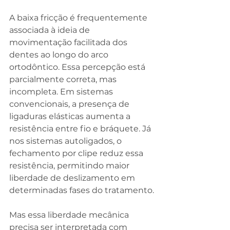
A baixa fricção é frequentemente 
associada à ideia de 
movimentação facilitada dos 
dentes ao longo do arco 
ortodôntico. Essa percepção está 
parcialmente correta, mas 
incompleta. Em sistemas 
convencionais, a presença de 
ligaduras elásticas aumenta a 
resistência entre fio e bráquete. Já 
nos sistemas autoligados, o 
fechamento por clipe reduz essa 
resistência, permitindo maior 
liberdade de deslizamento em 
determinadas fases do tratamento.
Mas essa liberdade mecânica 
precisa ser interpretada com 