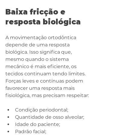
Baixa fricção e 
resposta biológica
A movimentação ortodôntica 
depende de uma resposta 
biológica. Isso significa que, 
mesmo quando o sistema 
mecânico é mais eficiente, os 
tecidos continuam tendo limites. 
Forças leves e contínuas podem 
favorecer uma resposta mais 
fisiológica, mas precisam respeitar:
Condição periodontal;
Quantidade de osso alveolar;
Idade do paciente;
Padrão facial;