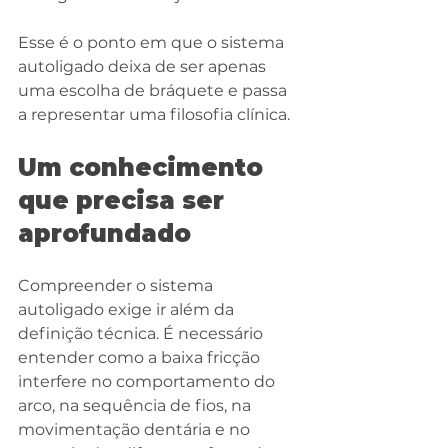
Esse é o ponto em que o sistema 
autoligado deixa de ser apenas 
uma escolha de bráquete e passa 
a representar uma filosofia clínica.
Um conhecimento 
que precisa ser 
aprofundado
Compreender o sistema 
autoligado exige ir além da 
definição técnica. É necessário 
entender como a baixa fricção 
interfere no comportamento do 
arco, na sequência de fios, na 
movimentação dentária e no 