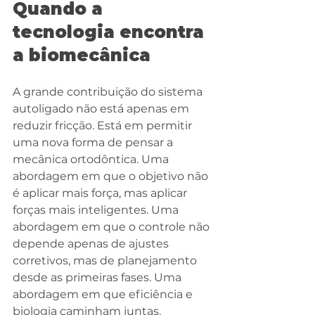
Quando a 
tecnologia encontra 
a biomecânica
A grande contribuição do sistema 
autoligado não está apenas em 
reduzir fricção. Está em permitir 
uma nova forma de pensar a 
mecânica ortodôntica. Uma 
abordagem em que o objetivo não 
é aplicar mais força, mas aplicar 
forças mais inteligentes. Uma 
abordagem em que o controle não 
depende apenas de ajustes 
corretivos, mas de planejamento 
desde as primeiras fases. Uma 
abordagem em que eficiência e 
biologia caminham juntas.