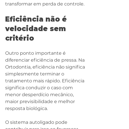
transformar em perda de controle.
Eficiência não é 
velocidade sem 
critério
Outro ponto importante é 
diferenciar eficiência de pressa. Na 
Ortodontia, eficiência não significa 
simplesmente terminar o 
tratamento mais rápido. Eficiência 
significa conduzir o caso com 
menor desperdício mecânico, 
maior previsibilidade e melhor 
resposta biológica.
O sistema autoligado pode 