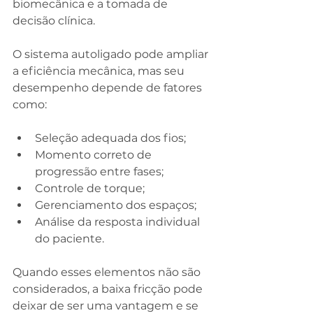
biomecânica e a tomada de 
decisão clínica.
O sistema autoligado pode ampliar 
a eficiência mecânica, mas seu 
desempenho depende de fatores 
como:
Seleção adequada dos fios;
Momento correto de 
progressão entre fases;
Controle de torque;
Gerenciamento dos espaços;
Análise da resposta individual 
do paciente.
Quando esses elementos não são 
considerados, a baixa fricção pode 
deixar de ser uma vantagem e se 