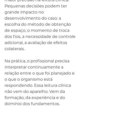
Pequenas decisões podem ter 
grande impacto no 
desenvolvimento do caso: a 
escolha do método de obtenção 
de espaço, o momento de troca 
dos fios, a necessidade de controle 
adicional, a avaliação de efeitos 
colaterais.
Na prática, o profissional precisa 
interpretar continuamente a 
relação entre o que foi planejado e 
o que o organismo está 
respondendo. Essa leitura clínica 
não vem do aparelho. Vem da 
formação, da experiência e do 
domínio dos fundamentos.