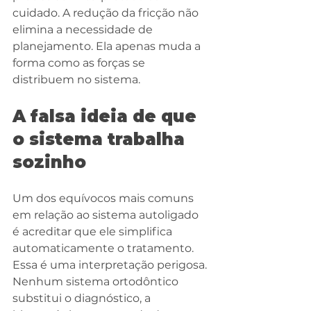
cuidado. A redução da fricção não 
elimina a necessidade de 
planejamento. Ela apenas muda a 
forma como as forças se 
distribuem no sistema.
A falsa ideia de que 
o sistema trabalha 
sozinho
Um dos equívocos mais comuns 
em relação ao sistema autoligado 
é acreditar que ele simplifica 
automaticamente o tratamento. 
Essa é uma interpretação perigosa. 
Nenhum sistema ortodôntico 
substitui o diagnóstico, a 