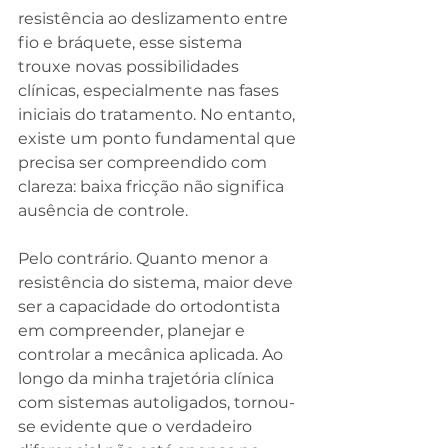
resistência ao deslizamento entre 
fio e bráquete, esse sistema 
trouxe novas possibilidades 
clínicas, especialmente nas fases 
iniciais do tratamento. No entanto, 
existe um ponto fundamental que 
precisa ser compreendido com 
clareza: baixa fricção não significa 
ausência de controle.
Pelo contrário. Quanto menor a 
resistência do sistema, maior deve 
ser a capacidade do ortodontista 
em compreender, planejar e 
controlar a mecânica aplicada. Ao 
longo da minha trajetória clínica 
com sistemas autoligados, tornou-
se evidente que o verdadeiro 