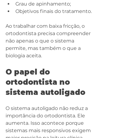
Grau de apinhamento;
Objetivos finais do tratamento.
Ao trabalhar com baixa fricção, o 
ortodontista precisa compreender 
não apenas o que o sistema 
permite, mas também o que a 
biologia aceita.
O papel do 
ortodontista no 
sistema autoligado
O sistema autoligado não reduz a 
importância do ortodontista. Ele 
aumenta. Isso acontece porque 
sistemas mais responsivos exigem 
maior precisão na leitura clínica. 