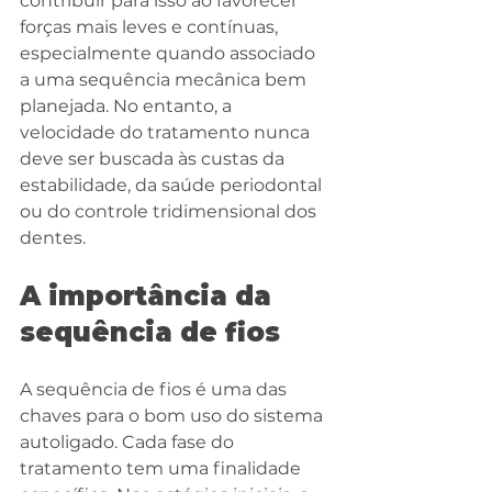
contribuir para isso ao favorecer 
forças mais leves e contínuas, 
especialmente quando associado 
a uma sequência mecânica bem 
planejada. No entanto, a 
velocidade do tratamento nunca 
deve ser buscada às custas da 
estabilidade, da saúde periodontal 
ou do controle tridimensional dos 
dentes.
A importância da 
sequência de fios
A sequência de fios é uma das 
chaves para o bom uso do sistema 
autoligado. Cada fase do 
tratamento tem uma finalidade 