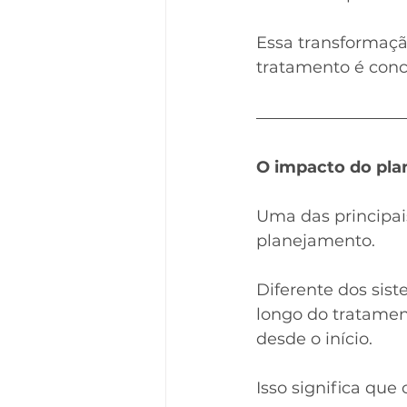
Essa transformaçã
tratamento é conc
O impacto do pla
Uma das principai
planejamento.
Diferente dos sis
longo do tratamen
desde o início.
Isso significa que 