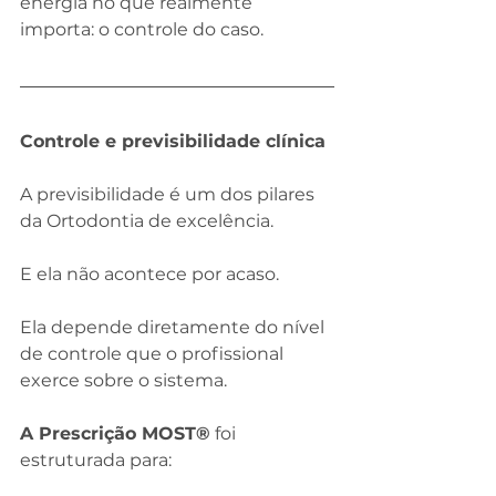
energia no que realmente 
importa: o controle do caso.
Controle e previsibilidade clínica
A previsibilidade é um dos pilares 
da Ortodontia de excelência.
E ela não acontece por acaso.
Ela depende diretamente do nível 
de controle que o profissional 
exerce sobre o sistema.
A Prescrição MOST®
 foi 
estruturada para: