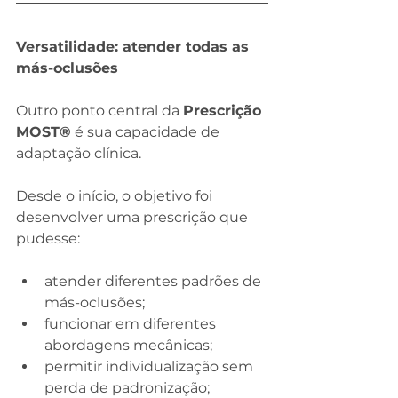
Versatilidade: atender todas as 
más-oclusões
Outro ponto central da 
Prescrição 
MOST®
 é sua capacidade de 
adaptação clínica.
Desde o início, o objetivo foi 
desenvolver uma prescrição que 
pudesse:
atender diferentes padrões de 
más-oclusões;
funcionar em diferentes 
abordagens mecânicas;
permitir individualização sem 
perda de padronização;