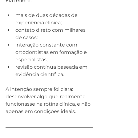
Ela reflete:
mais de duas décadas de 
experiência clínica;
contato direto com milhares 
de casos;
interação constante com 
ortodontistas em formação e 
especialistas;
revisão contínua baseada em 
evidência científica.
A intenção sempre foi clara: 
desenvolver algo que realmente 
funcionasse na rotina clínica, e não 
apenas em condições ideais.