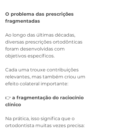
O problema das prescrições 
fragmentadas
Ao longo das últimas décadas, 
diversas prescrições ortodônticas 
foram desenvolvidas com 
objetivos específicos.
Cada uma trouxe contribuições 
relevantes, mas também criou um 
efeito colateral importante:
👉 
a fragmentação do raciocínio 
clínico
Na prática, isso significa que o 
ortodontista muitas vezes precisa: