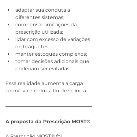
adaptar sua conduta a 
diferentes sistemas;
compensar limitações da 
prescrição utilizada;
lidar com excesso de variações 
de bráquetes;
manter estoques complexos;
tomar decisões adicionais que 
poderiam ser evitadas.
Essa realidade aumenta a carga 
cognitiva e reduz a fluidez clínica.
A proposta da Prescrição MOST®
A Prescrição MOST® foi 