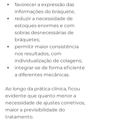
favorecer a expressão das 
informações do bráquete;
reduzir a necessidade de 
estoques enormes e com 
sobras desnecessárias de 
bráquetes;
permitir maior consistência 
nos resultados, com 
individualização de colagens;
integrar-se de forma eficiente 
a diferentes mecânicas.
Ao longo da prática clínica, ficou 
evidente que quanto menor a 
necessidade de ajustes corretivos, 
maior a previsibilidade do 
tratamento.