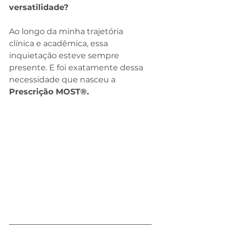
versatilidade?
Ao longo da minha trajetória 
clínica e acadêmica, essa 
inquietação esteve sempre 
presente. E foi exatamente dessa 
necessidade que nasceu a 
Prescrição MOST®.