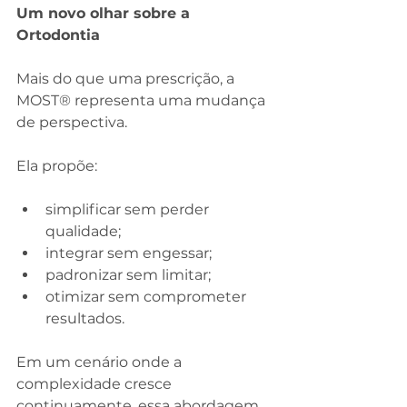
Um novo olhar sobre a 
Ortodontia
Mais do que uma prescrição, a 
MOST® representa uma mudança 
de perspectiva.
Ela propõe:
simplificar sem perder 
qualidade;
integrar sem engessar;
padronizar sem limitar;
otimizar sem comprometer 
resultados.
Em um cenário onde a 
complexidade cresce 
continuamente, essa abordagem 