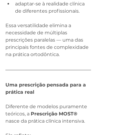
adaptar-se à realidade clínica 
de diferentes profissionais.
Essa versatilidade elimina a 
necessidade de múltiplas 
prescrições paralelas — uma das 
principais fontes de complexidade 
na prática ortodôntica.
Uma prescrição pensada para a 
prática real
Diferente de modelos puramente 
teóricos, a 
Prescrição MOST® 
nasce da prática clínica intensiva.