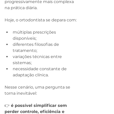
progressivamente mais complexa 
na prática diária.
Hoje, o ortodontista se depara com:
múltiplas prescrições 
disponíveis;
diferentes filosofias de 
tratamento;
variações técnicas entre 
sistemas;
necessidade constante de 
adaptação clínica.
Nesse cenário, uma pergunta se 
torna inevitável:
👉
 é possível simplificar sem 
perder controle, eficiência e 