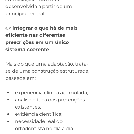
desenvolvida a partir de um 
princípio central:
👉 
integrar o que há de mais 
eficiente nas diferentes 
prescrições em um único 
sistema coerente
Mais do que uma adaptação, trata-
se de uma construção estruturada, 
baseada em:
experiência clínica acumulada;
análise crítica das prescrições 
existentes;
evidência científica;
necessidade real do 
ortodontista no dia a dia.