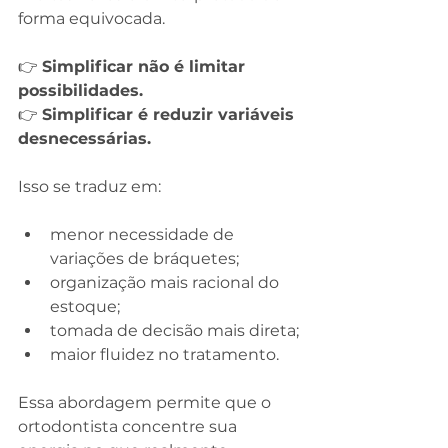
forma equivocada.
👉 
Simplificar não é limitar 
possibilidades.
👉 
Simplificar é reduzir variáveis 
desnecessárias.
Isso se traduz em:
menor necessidade de 
variações de bráquetes;
organização mais racional do 
estoque;
tomada de decisão mais direta;
maior fluidez no tratamento.
Essa abordagem permite que o 
ortodontista concentre sua 