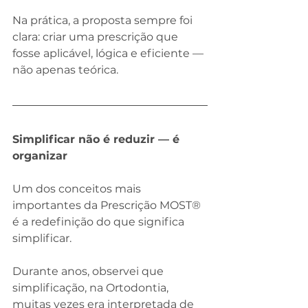
Na prática, a proposta sempre foi 
clara: criar uma prescrição que 
fosse aplicável, lógica e eficiente — 
não apenas teórica.
Simplificar não é reduzir — é 
organizar
Um dos conceitos mais 
importantes da Prescrição MOST® 
é a redefinição do que significa 
simplificar.
Durante anos, observei que 
simplificação, na Ortodontia, 
muitas vezes era interpretada de 